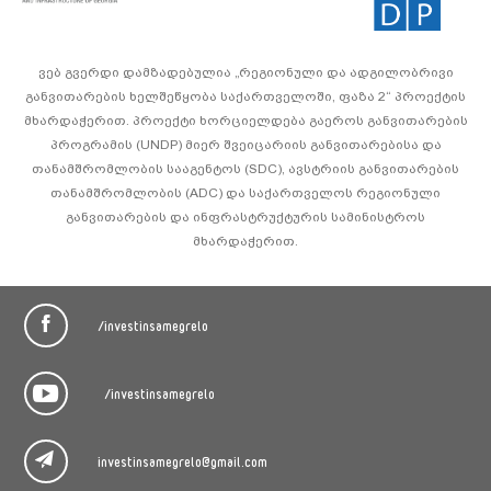
ვებ გვერდი დამზადებულია „რეგიონული და ადგილობრივი
განვითარების ხელშეწყობა საქართველოში, ფაზა 2“ პროექტის
მხარდაჭერით. პროექტი ხორციელდება გაეროს განვითარების
პროგრამის (UNDP) მიერ შვეიცარიის განვითარებისა და
თანამშრომლობის სააგენტოს (SDC), ავსტრიის განვითარების
თანამშრომლობის (ADC) და საქართველოს რეგიონული
განვითარების და ინფრასტრუქტურის სამინისტროს
მხარდაჭერით.
/investinsamegrelo
/investinsamegrelo
investinsamegrelo@gmail.com