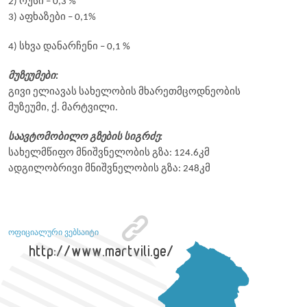
2) რუსი – 0,3 %
3) აფხაზები – 0,1%
4) სხვა დანარჩენი – 0,1 %
მუზეუმები:
გივი ელიავას სახელობის მხარეთმცოდნეობის
მუზეუმი, ქ. მარტვილი.
საავტომობილო გზების სიგრძე:
სახელმწიფო მნიშვნელობის გზა: 124.6კმ
ადგილობრივი მნიშვნელობის გზა: 248კმ
ოფიციალური ვებსაიტი
http://www.martvili.ge/