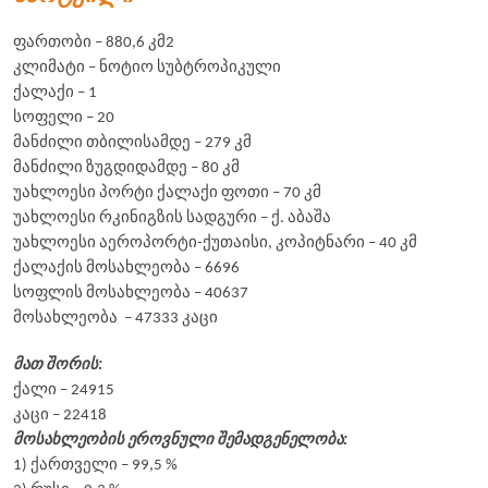
ფართობი – 880,6 კმ2
კლიმატი – ნოტიო სუბტროპიკული
ქალაქი – 1
სოფელი – 20
მანძილი თბილისამდე – 279 კმ
მანძილი ზუგდიდამდე – 80 კმ
უახლოესი პორტი ქალაქი ფოთი – 70 კმ
უახლოესი რკინიგზის სადგური – ქ. აბაშა
უახლოესი აეროპორტი-ქუთაისი, კოპიტნარი – 40 კმ
ქალაქის მოსახლეობა – 6696
სოფლის მოსახლეობა – 40637
მოსახლეობა – 47333 კაცი
მათ შორის:
ქალი – 24915
კაცი – 22418
მოსახლეობის ეროვნული შემადგენელობა:
1) ქართველი – 99,5 %