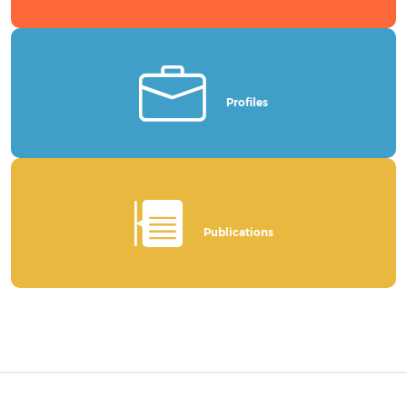
Profiles
Publications