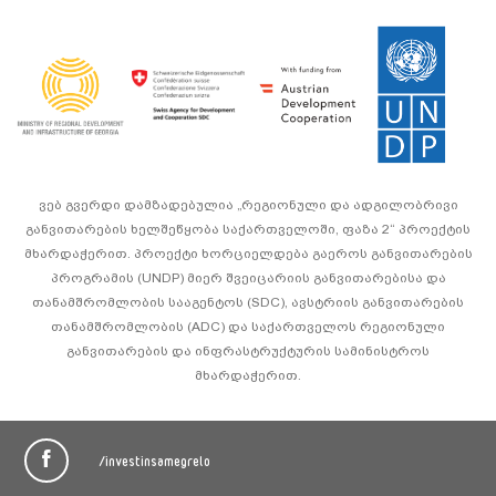
ვებ გვერდი დამზადებულია „რეგიონული და ადგილობრივი
განვითარების ხელშეწყობა საქართველოში, ფაზა 2“ პროექტის
მხარდაჭერით. პროექტი ხორციელდება გაეროს განვითარების
პროგრამის (UNDP) მიერ შვეიცარიის განვითარებისა და
თანამშრომლობის სააგენტოს (SDC), ავსტრიის განვითარების
თანამშრომლობის (ADC) და საქართველოს რეგიონული
განვითარების და ინფრასტრუქტურის სამინისტროს
მხარდაჭერით.
/investinsamegrelo