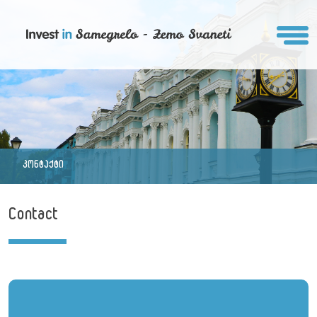
კონტაქტი
Contact